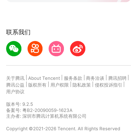
联系我们
|
|
|
|
|
关于腾讯
About Tencent
服务条款
商务洽谈
腾讯招聘
|
|
|
|
|
腾讯公益
版权所有
用户权限
隐私政策
侵权投诉指引
用户协议
版本号:
9.2.5
备案号: 粤B2-20090059-1623A
主办者: 深圳市腾讯计算机系统有限公司
Copyright ©2021-2026 Tencent. All Rights Reserved