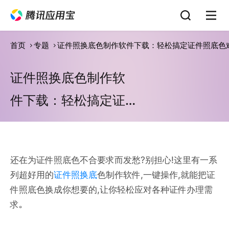
首页
专题
证件照换底色制作软件下载：轻松搞定证件照底色
证件照换底色制作软
件下载：轻松搞定证
件照底色难题
还在为证件照底色不合要求而发愁?别担心!这里有一系
列超好用的
证件照换底
色制作软件,一键操作,就能把证
件照底色换成你想要的,让你轻松应对各种证件办理需
求｡