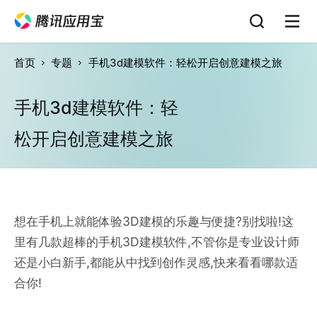
首页
专题
手机3d建模软件：轻松开启创意建模之旅
手机3d建模软件：轻
松开启创意建模之旅
想在手机上就能体验3D建模的乐趣与便捷?别找啦!这
里有几款超棒的手机3D建模软件,不管你是专业设计师
还是小白新手,都能从中找到创作灵感,快来看看哪款适
合你!