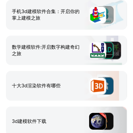
设备连网后，打印进度实时掌控，支持远程操作与多台
设备连接
手机3d建模软件合集：开启你的
掌上建模之旅
【离线体验】
网络环境不支持时，也能使用离线模式快速打印
数学建模软件:开启数字构建奇幻
之旅
十大3d渲染软件有哪些
3d建模软件下载