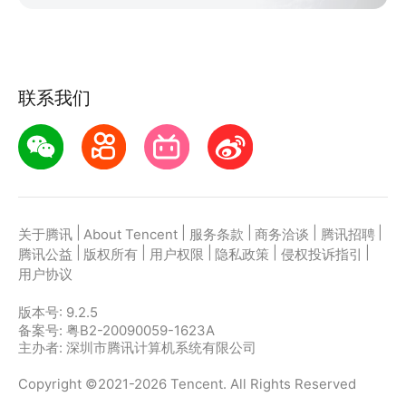
联系我们
|
|
|
|
|
关于腾讯
About Tencent
服务条款
商务洽谈
腾讯招聘
|
|
|
|
|
腾讯公益
版权所有
用户权限
隐私政策
侵权投诉指引
用户协议
版本号:
9.2.5
备案号: 粤B2-20090059-1623A
主办者: 深圳市腾讯计算机系统有限公司
Copyright ©2021-2026 Tencent. All Rights Reserved