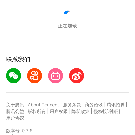
正在加载
联系我们
|
|
|
|
|
关于腾讯
About Tencent
服务条款
商务洽谈
腾讯招聘
|
|
|
|
|
腾讯公益
版权所有
用户权限
隐私政策
侵权投诉指引
用户协议
版本号:
9.2.5