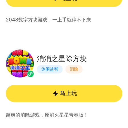
2048数字方块游戏，一上手就停不下来
消消之星除方块
休闲益智
消除
马上玩
超爽的消除游戏，原消灭星星青春版！