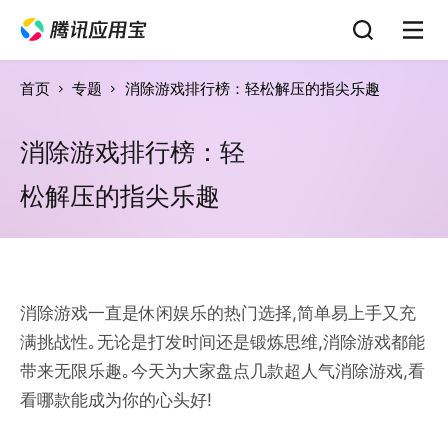
首页
专题
消除游戏排行榜：轻松解压的指尖乐趣
消除游戏排行榜：轻
松解压的指尖乐趣
消除游戏一直是休闲娱乐的热门选择,简单易上手又充
满挑战性｡无论是打发时间还是锻炼思维,消除游戏都能
带来无限乐趣｡今天为大家盘点几款超人气消除游戏,看
看哪款能成为你的心头好!