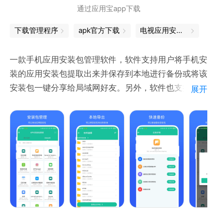
通过应用宝app下载
下载管理程序
apk官方下载
电视应用安装器
一款手机应用安装包管理软件，软件支持用户将手机安
装的应用安装包提取出来并保存到本地进行备份或将该
安装包一键分享给局域网好友。另外，软件也支持提取
展开
应用安装包内所有图标并保存到手机相册。