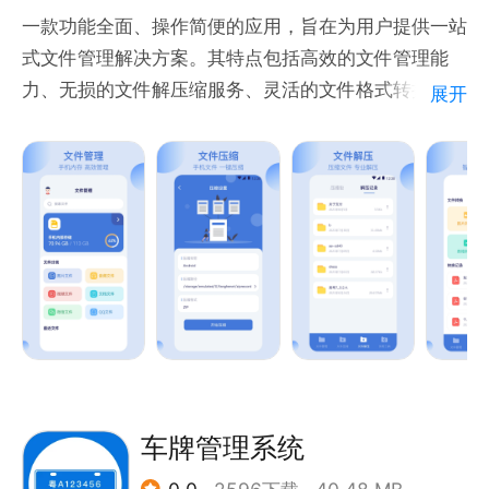
一款功能全面、操作简便的应用，旨在为用户提供一站
式文件管理解决方案。其特点包括高效的文件管理能
力、无损的文件解压缩服务、灵活的文件格式转换。
展开
1-文件管理：
资源管理：轻松管理手机中的图片、音视频、文档等资
源。
文件夹操作：支持创建、删除、重命名文件夹，帮助用
户分类整理文件，实现清晰的文件结构。
文件操作：支持移动、排序、新建等功能，满足用户日
常文件管理的各种需求。
2-文件解压缩：
专业压缩：提供高效的压缩算法，确保文件在压缩后保
持较小体积。
车牌管理系统
无损解压：支持多种文件格式的无损解压，确保文件内