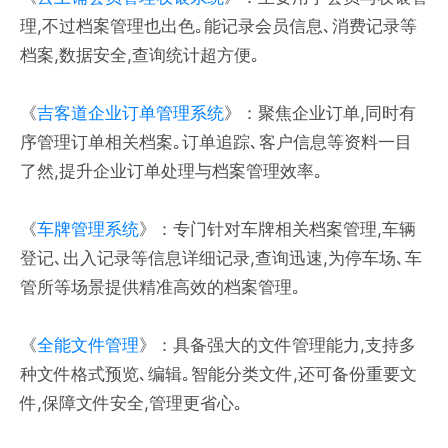
理,不过档案管理也出色｡能记录会员信息､消费记录等
档案,数据安全,查询统计超方便｡
《
吉客道企业订单管理系统
》：聚焦企业订单,同时有
序管理订单相关档案｡订单追踪､客户信息等资料一目
了然,提升企业订单处理与档案管理效率｡
《
车牌管理系统
》：专门针对车牌相关档案管理,车辆
登记､出入记录等信息详细记录,查询迅速,为停车场､车
管所等场景提供精准高效的档案管理｡
《
全能文件管理
》：具备强大的文件管理能力,支持多
种文件格式预览､编辑｡智能分类文件,还可备份重要文
件,保障文件安全,管理更省心｡