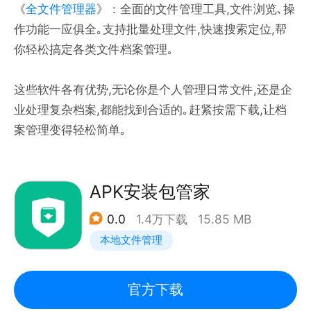
《
全文件管理器
》：全面的文件管理工具,文件浏览､操
作功能一应俱全｡支持批量处理文件,快速搜索定位,帮
你轻松搞定各类文件档案管理｡
这些软件各有优势,无论你是个人管理日常文件,还是企
业处理复杂档案,都能找到合适的｡赶紧按需下载,让档
案管理变得轻松简单｡
APK安装包管家
0.0
1.4万下载
15.85 MB
本地文件管理
官方下载