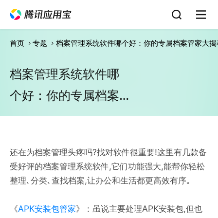
首页
专题
档案管理系统软件哪个好：你的专属档案管家大揭
档案管理系统软件哪
个好：你的专属档案
管家大揭秘
还在为档案管理头疼吗?找对软件很重要!这里有几款备
受好评的档案管理系统软件,它们功能强大,能帮你轻松
整理､分类､查找档案,让办公和生活都更高效有序｡
《
APK安装包管家
》：虽说主要处理APK安装包,但也