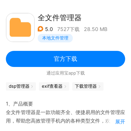
全文件管理器
5.0
7527下载
28.50 MB
本地文件管理
官方下载
通过应用宝app下载
dsp管理器
exif查看器
下载管理器
1、产品概要
全文件管理器是一款功能齐全、便捷易用的文件管理应
用，帮助您高效管理手机内的各种类型文件，欢迎下载
展开
使用~