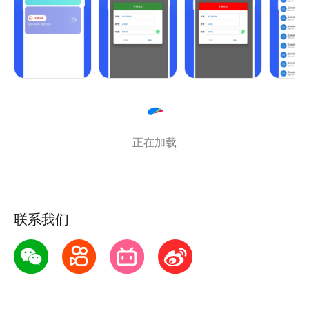
运行速度快：应用优化算法，确保快速响应和流畅运
行。
正在加载
联系我们