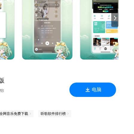
版
电脑
MB
全网音乐免费下载
听歌软件排行榜