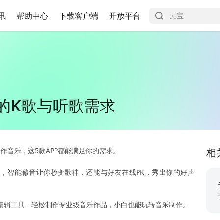
讯
帮助中心
下载客户端
开放平台
你的K歌与听歌需求
作音乐，这5款APP都能满足你的需求。
相
，智能修音让你秒变歌神，还能与好友在线PK，秀出你的好声
编辑工具，轻松制作专业级音乐作品，小白也能玩转音乐制作。