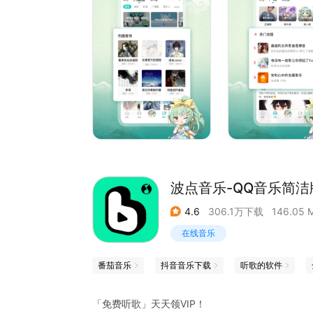
波点音乐-QQ音乐简洁
4.6
306.1万下载
146.05 
在线音乐
番茄音乐
抖音音乐下载
听歌的软件
「免费听歌」天天领VIP！