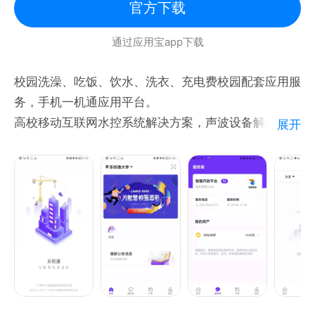
官方下载
通过应用宝app下载
校园洗澡、吃饭、饮水、洗衣、充电费校园配套应用服
务，手机一机通应用平台。
高校移动互联网水控系统解决方案，声波设备解决方案
展开
使用遇到问题，请发往lxt_issues@163.com