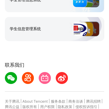
学生信息管理系统
联系我们
|
|
|
|
|
关于腾讯
About Tencent
服务条款
商务洽谈
腾讯招聘
|
|
|
|
|
腾讯公益
版权所有
用户权限
隐私政策
侵权投诉指引