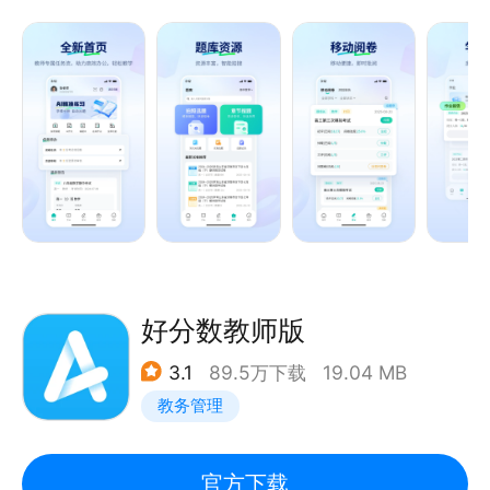
电脑版是一款老师使用的教学类软件，用户可以在这里
给学生布置作业，对作业和试卷进行批改，还可以一键
快速查看优秀的试卷，对学生的错题进行分析，大幅度
提升老师的阅卷效率和教学情况。
好分数教师版
3.1
89.5万下载
19.04 MB
教务管理
官方下载