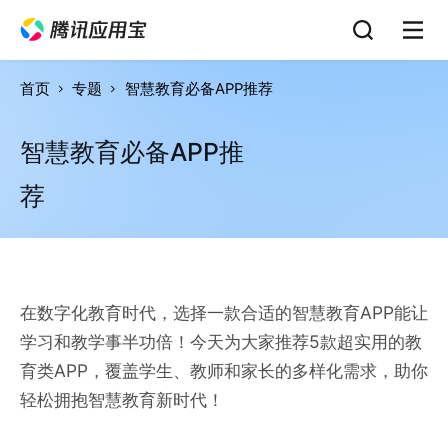
首页
专题
智慧教育必备APP推荐
智慧教育必备APP推
荐
在数字化教育时代，选择一款合适的智慧教育APP能让
学习和教学事半功倍！今天为大家推荐5款超实用的教
育类APP，覆盖学生、教师和家长的多样化需求，助你
轻松拥抱智慧教育新时代！