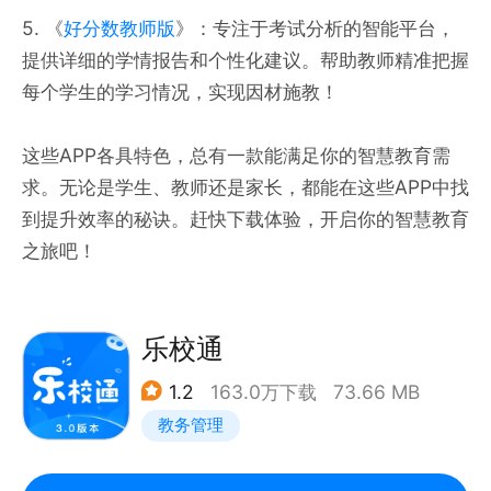
5. 《
好分数教师版
》：专注于考试分析的智能平台，
提供详细的学情报告和个性化建议。帮助教师精准把握
每个学生的学习情况，实现因材施教！
这些APP各具特色，总有一款能满足你的智慧教育需
求。无论是学生、教师还是家长，都能在这些APP中找
到提升效率的秘诀。赶快下载体验，开启你的智慧教育
之旅吧！
乐校通
1.2
163.0万下载
73.66 MB
教务管理