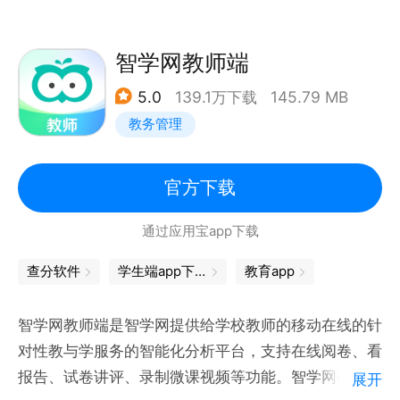
智学网教师端
5.0
139.1万下载
145.79 MB
教务管理
官方下载
通过应用宝app下载
查分软件
学生端app下载
教育app
智学网教师端是智学网提供给学校教师的移动在线的针
对性教与学服务的智能化分析平台，支持在线阅卷、看
报告、试卷讲评、录制微课视频等功能。智学网教师端
展开