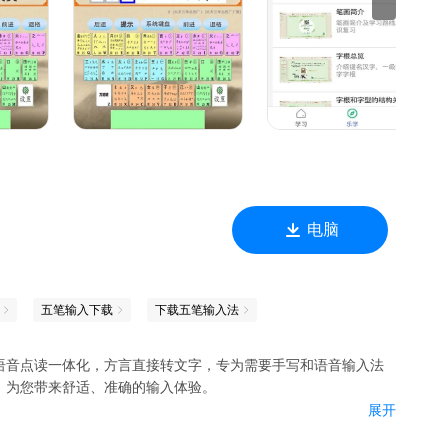
电脑
五笔输入下载
下载五笔输入法
语音点读一体化，方言直接转文字，专为需要手写和语音输入法
，为您带来舒适、准确的输入体验。
展开
输入法的语音输入功能强大，极速精准识别您的每一句话，实现言