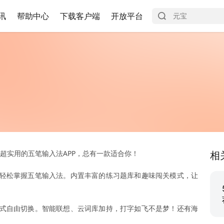
讯
帮助中心
下载客户端
开放平台
超实用的五笔输入法APP，总有一款适合你！
相
轻松掌握五笔输入法。内置丰富的练习题库和趣味闯关模式，让
式自由切换。智能联想、云词库加持，打字如飞不是梦！还有海