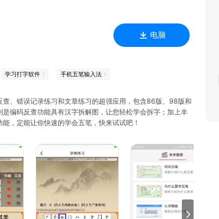
电脑
学习打字软件
手机五笔输入法
查、错误记录练习和文章练习的超强应用，包含86版、98版和
别是编码反查功能具有汉字拆解图，让您轻松学会拆字；加上丰
功能，定能让你快速的学会五笔，快来试试吧！