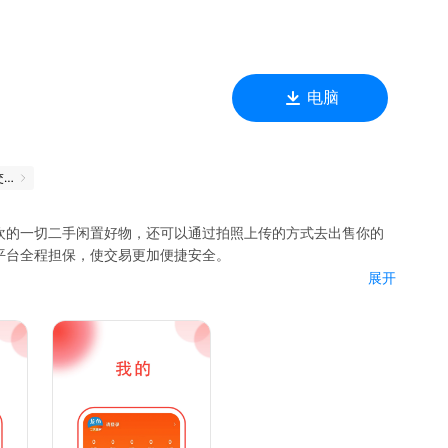
电脑
二手闲置物品交易平台
欢的一切二手闲置好物，还可以通过拍照上传的方式去出售你的
平台全程担保，使交易更加便捷安全。
展开
品，
手家具，二手车，二手手机数码，二手生活用品，二手服饰鞋帽