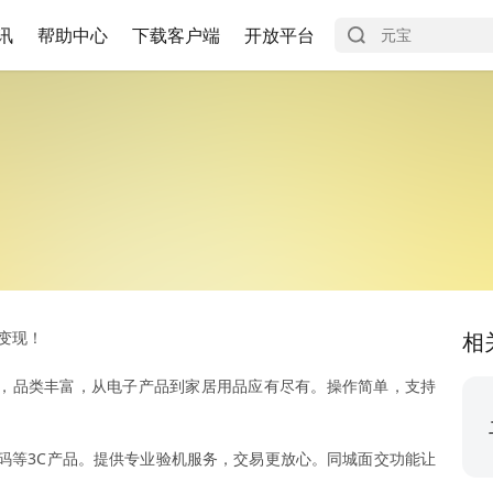
讯
帮助中心
下载客户端
开放平台
变现！
相
，品类丰富，从电子产品到家居用品应有尽有。操作简单，支持
码等3C产品。提供专业验机服务，交易更放心。同城面交功能让