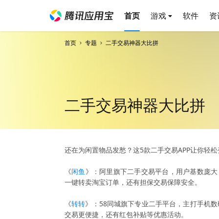
首页
游戏
软件
资
首页
专题
二手交易神器大比拼
二手交易神器大比拼
还在为闲置物品发愁？这5款二手交易APP让你轻松
《
闲鱼
》：阿里旗下二手交易平台，用户基数庞大
一键转卖淘宝订单，还有担保交易保障安全。
《
转转
》：58同城旗下专业二手平台，主打手机数
交易更便捷，还有红包补贴等优惠活动。