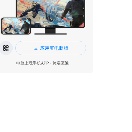
应用宝电脑版
电脑上玩手机APP · 跨端互通