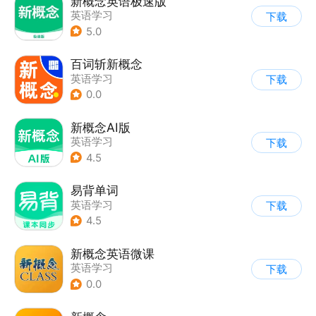
新概念英语极速版
英语学习
下载
5.0
百词斩新概念
英语学习
下载
0.0
新概念AI版
英语学习
下载
4.5
易背单词
英语学习
下载
4.5
新概念英语微课
英语学习
下载
0.0