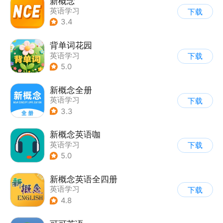
新概念
英语学习
下载
3.4
背单词花园
英语学习
下载
5.0
新概念全册
英语学习
下载
3.3
新概念英语咖
英语学习
下载
5.0
新概念英语全四册
英语学习
下载
4.8