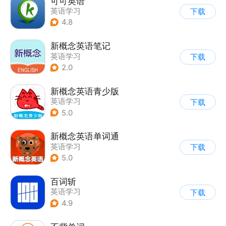
可可英语
英语学习
下载
4.8
新概念英语笔记
英语学习
下载
2.0
新概念英语青少版
英语学习
下载
5.0
新概念英语单词通
英语学习
下载
5.0
百词斩
英语学习
下载
4.9