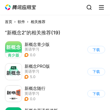
首页
软件
相关推荐
“新概念2”的相关推荐(19)
新概念青少版
英语学习
下载
0.0
新概念PRO版
英语学习
下载
5.0
新概念随行
英语学习
下载
0.0