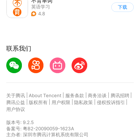
不背单词
英语学习
下载
4.8
联系我们
|
|
|
|
|
关于腾讯
About Tencent
服务条款
商务洽谈
腾讯招聘
|
|
|
|
|
腾讯公益
版权所有
用户权限
隐私政策
侵权投诉指引
用户协议
版本号:
9.2.5
备案号: 粤B2-20090059-1623A
主办者: 深圳市腾讯计算机系统有限公司