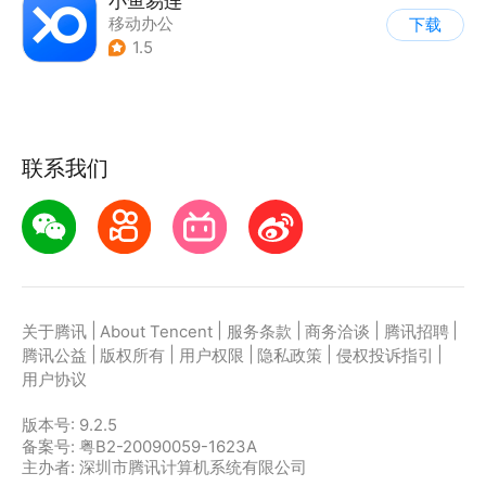
小鱼易连
移动办公
下载
1.5
联系我们
|
|
|
|
|
关于腾讯
About Tencent
服务条款
商务洽谈
腾讯招聘
|
|
|
|
|
腾讯公益
版权所有
用户权限
隐私政策
侵权投诉指引
用户协议
版本号:
9.2.5
备案号: 粤B2-20090059-1623A
主办者: 深圳市腾讯计算机系统有限公司