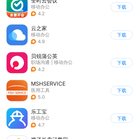
全时云会议
移动办公
下载
4.2
云之家
移动办公
下载
4.9
贝锐蒲公英
职场沟通
|
移动办公
下载
4.2
MSHSERVICE
医用工具
下载
5.0
乐工宝
移动办公
下载
4.7