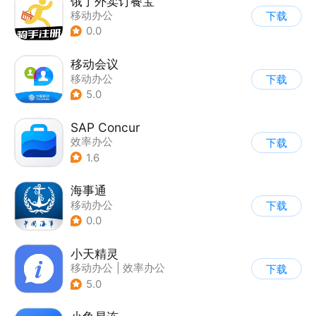
饿了外卖订餐宝
移动办公
下载
0.0
移动会议
移动办公
下载
5.0
SAP Concur
效率办公
下载
1.6
海事通
移动办公
下载
0.0
小天精灵
移动办公
|
效率办公
下载
5.0