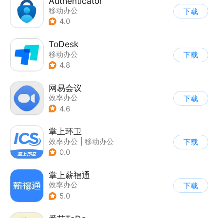
Authenticator
移动办公
下载
4.0
ToDesk
移动办公
下载
4.8
网易会议
效率办公
下载
4.6
掌上环卫
效率办公
|
移动办公
下载
0.0
掌上薪福通
效率办公
下载
5.0