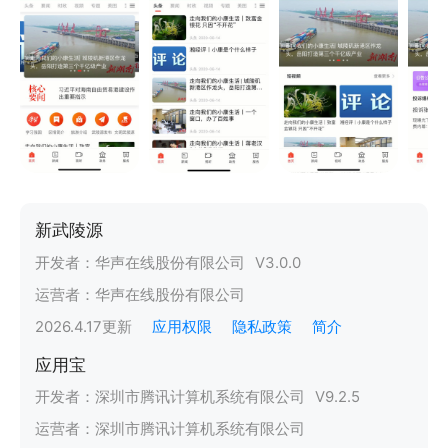
新武陵源
开发者：
华声在线股份有限公司
V
3.0.0
运营者：
华声在线股份有限公司
2026.4.17
更新
应用权限
隐私政策
简介
应用宝
开发者：
深圳市腾讯计算机系统有限公司
V
9.2.5
运营者：
深圳市腾讯计算机系统有限公司