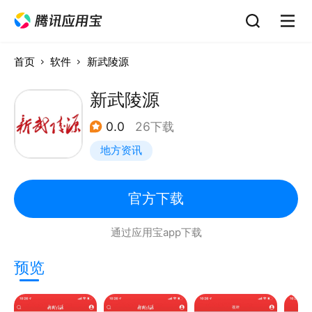
首页
软件
新武陵源
新武陵源
0.0
26下载
地方资讯
官方下载
通过应用宝app下载
预览