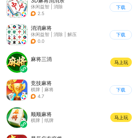
3D麻将消消乐
休闲益智
|
消除
下载
2.5
消消麻将
休闲益智
|
消除
|
解压
下载
|
麻将
0.0
麻将三消
马上玩
竞技麻将
棋牌
|
麻将
下载
4.7
顺顺麻将
马上玩
棋牌
|
纸牌