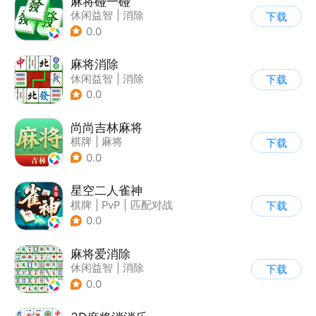
麻将碰一碰
休闲益智
|
消除
下载
0.0
麻将消除
休闲益智
|
消除
下载
0.0
尚尚吉林麻将
棋牌
|
麻将
下载
0.0
星空二人雀神
棋牌
|
PvP
|
匹配对战
下载
|
中国风
0.0
麻将爱消除
休闲益智
|
消除
下载
0.0