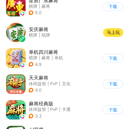
星辰广东麻将
棋牌
|
麻将
下载
5.0
安庆麻将
马上玩
棋牌
|
纸牌
单机四川麻将
棋牌
|
麻将
|
单机
下载
4.9
天天麻将
休闲益智
|
PvP
|
文化
下载
|
匹配对战
4.0
麻将经典版
休闲益智
|
PvP
|
卡通
下载
|
棋牌
3.2