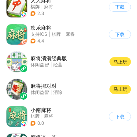
人人麻将
棋牌
|
麻将
下载
2.3
欢乐麻将
支持iOS
|
棋牌
|
麻将
下载
|
腾讯
4.4
麻将消消经典版
马上玩
休闲益智
|
经营
麻将挪对对
马上玩
休闲益智
|
消除
小南麻将
棋牌
|
麻将
下载
0.0