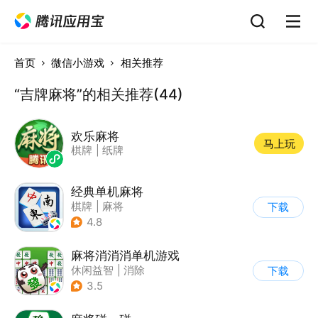
首页
微信小游戏
相关推荐
“吉牌麻将”的相关推荐(44)
欢乐麻将
马上玩
棋牌
|
纸牌
经典单机麻将
棋牌
|
麻将
下载
4.8
麻将消消消单机游戏
休闲益智
|
消除
下载
3.5