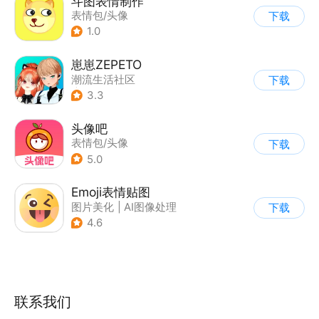
斗图表情制作
表情包/头像
下载
1.0
崽崽ZEPETO
潮流生活社区
下载
|
表情包/头像
3.3
头像吧
表情包/头像
下载
5.0
Emoji表情贴图
图片美化
|
AI图像处理
下载
|
图片分享社区
4.6
|
表情包/头像
联系我们