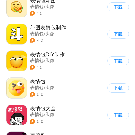
表情包斗图
表情包/头像
下载
1.0
斗图表情包制作
表情包/头像
下载
4.2
表情包DIY制作
表情包/头像
下载
1.0
表情包
表情包/头像
下载
0.0
表情包大全
表情包/头像
下载
0.0