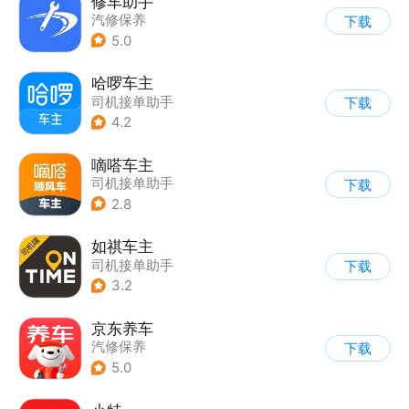
修车助手
汽修保养
下载
5.0
哈啰车主
司机接单助手
下载
4.2
嘀嗒车主
司机接单助手
下载
2.8
如祺车主
司机接单助手
下载
3.2
京东养车
汽修保养
下载
5.0