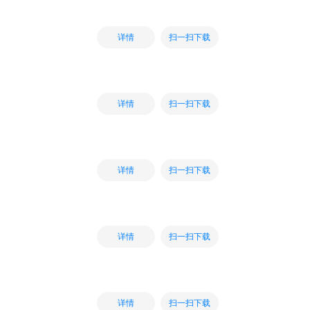
扫一扫下载
详情
扫一扫下载
详情
扫一扫下载
详情
扫一扫下载
详情
扫一扫下载
详情