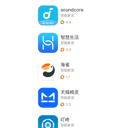
soundcore
智能家居
4.4
智慧生活
智能家居
3.4
海雀
智能家居
1.7
天猫精灵
智能家居
3.5
叮咚
智能家居