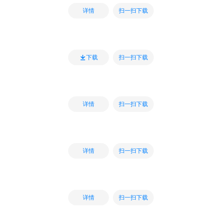
扫一扫下载
详情
扫一扫下载
下载
扫一扫下载
详情
扫一扫下载
详情
扫一扫下载
详情