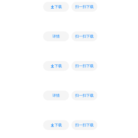
扫一扫下载
下载
扫一扫下载
详情
扫一扫下载
下载
扫一扫下载
详情
扫一扫下载
下载