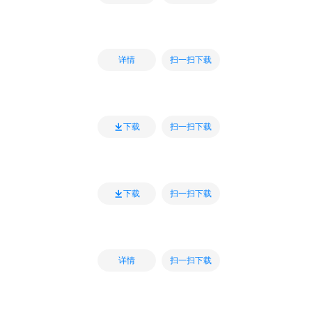
扫一扫下载
详情
扫一扫下载
下载
扫一扫下载
下载
扫一扫下载
详情