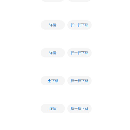
扫一扫下载
详情
扫一扫下载
详情
扫一扫下载
下载
扫一扫下载
详情