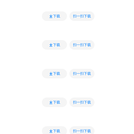
扫一扫下载
下载
扫一扫下载
下载
扫一扫下载
下载
扫一扫下载
下载
扫一扫下载
下载