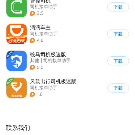
曹操司机
司机接单助手
下载
3.5
滴滴车主
司机接单助手
下载
4.6
鞍马司机极速版
其他
|
司机接单助手
下载
0.0
风韵出行司机极速版
司机接单助手
下载
1.6
联系我们