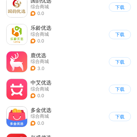
国韵优选
综合商城
下载
0.0
乐龄优选
综合商城
下载
0.0
鹿优选
综合商城
下载
3.0
中艾优选
综合商城
下载
0.0
多金优选
综合商城
下载
0.0