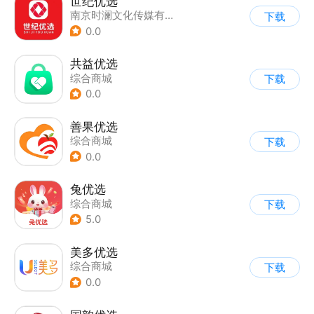
世纪优选
南京时澜文化传媒有限公司
下载
0.0
共益优选
综合商城
下载
0.0
善果优选
综合商城
下载
0.0
兔优选
综合商城
下载
5.0
美多优选
综合商城
下载
0.0