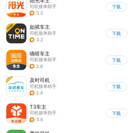
阳光车主
司机接单助手
下载
3.2
如祺车主
司机接单助手
下载
3.2
嘀嗒车主
司机接单助手
下载
2.8
及时司机
司机接单助手
下载
2.4
T3车主
司机接单助手
下载
3.6