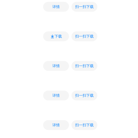
扫一扫下载
详情
扫一扫下载
下载
扫一扫下载
详情
扫一扫下载
详情
扫一扫下载
详情