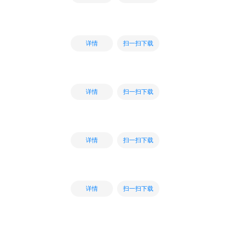
扫一扫下载
详情
扫一扫下载
详情
扫一扫下载
详情
扫一扫下载
详情