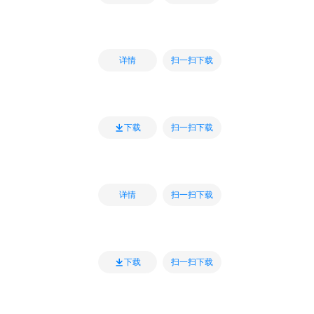
扫一扫下载
详情
扫一扫下载
下载
扫一扫下载
详情
扫一扫下载
下载