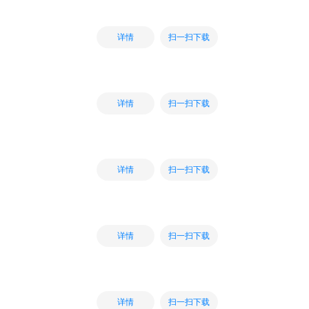
扫一扫下载
详情
扫一扫下载
详情
扫一扫下载
详情
扫一扫下载
详情
扫一扫下载
详情