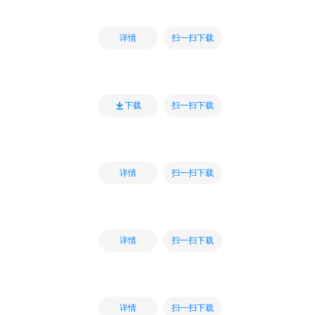
扫一扫下载
详情
扫一扫下载
下载
扫一扫下载
详情
扫一扫下载
详情
扫一扫下载
详情