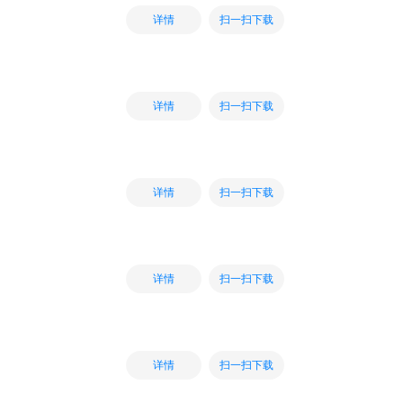
扫一扫下载
详情
扫一扫下载
详情
扫一扫下载
详情
扫一扫下载
详情
扫一扫下载
详情