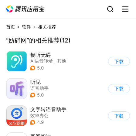
首页
软件
相关推荐
“妨碍网”的相关推荐(12)
畅听无碍
AI语音转录
|
其他
下载
5.0
听见
语音助手
下载
5.0
文字转语音助手
效率办公
下载
4.9