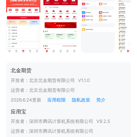
北金期货
开发者：
北京北金期货有限公司
V
1.1.0
运营者：
北京北金期货有限公司
2026.6.24
更新
应用权限
隐私政策
简介
应用宝
开发者：
深圳市腾讯计算机系统有限公司
V
9.2.5
运营者：
深圳市腾讯计算机系统有限公司