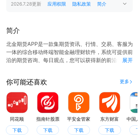
2026.7.28
更新
应用权限
隐私政策
简介
简介
北金期货APP是一款集期货资讯、行情、交易、客服为
一体的综合移动终端智能金融理财软件，系统可提供前
沿的期货咨询、每日观点，您可以获得新的前沿金融理
展开
财咨询，轻松掌握金融市场新资讯动态。
你可能还喜欢
更多
同花顺
指南针股票
平安金管家
东方财富
下载
下载
下载
下载