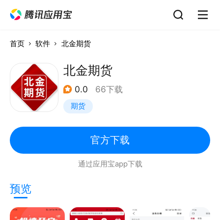
首页
软件
北金期货
北金期货
0.0
66下载
期货
官方下载
通过应用宝app下载
预览