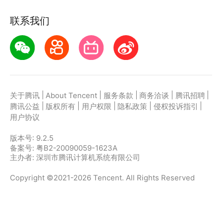
联系我们
|
|
|
|
|
关于腾讯
About Tencent
服务条款
商务洽谈
腾讯招聘
|
|
|
|
|
腾讯公益
版权所有
用户权限
隐私政策
侵权投诉指引
用户协议
版本号:
9.2.5
备案号: 粤B2-20090059-1623A
主办者: 深圳市腾讯计算机系统有限公司
Copyright ©2021-2026 Tencent. All Rights Reserved