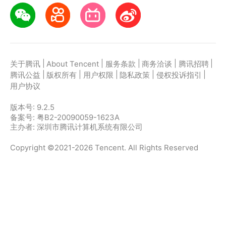
|
|
|
|
|
关于腾讯
About Tencent
服务条款
商务洽谈
腾讯招聘
|
|
|
|
|
腾讯公益
版权所有
用户权限
隐私政策
侵权投诉指引
用户协议
版本号:
9.2.5
备案号: 粤B2-20090059-1623A
主办者: 深圳市腾讯计算机系统有限公司
Copyright ©2021-2026 Tencent. All Rights Reserved