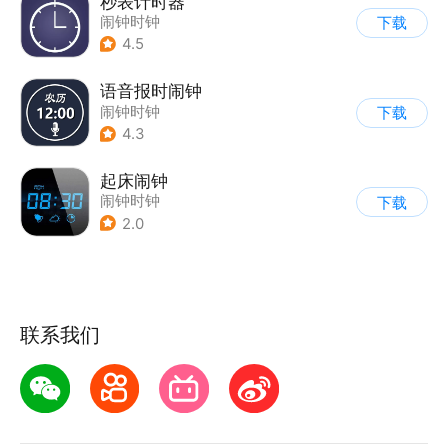
秒表计时器
闹钟时钟
下载
4.5
语音报时闹钟
闹钟时钟
下载
4.3
起床闹钟
闹钟时钟
下载
2.0
联系我们