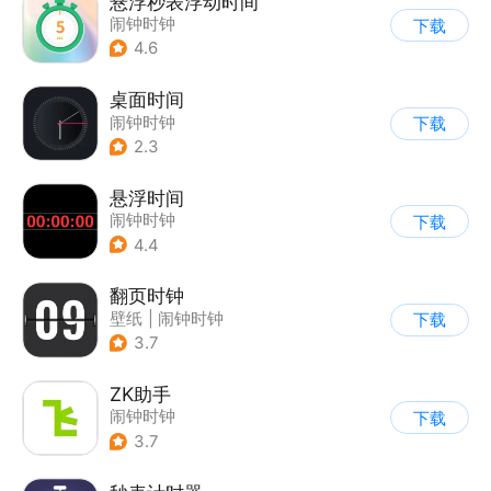
悬浮秒表浮动时间
闹钟时钟
下载
4.6
桌面时间
闹钟时钟
下载
2.3
悬浮时间
闹钟时钟
下载
4.4
翻页时钟
壁纸
|
闹钟时钟
下载
3.7
ZK助手
闹钟时钟
下载
3.7