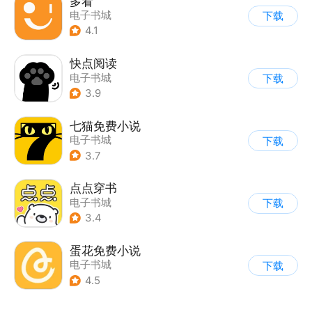
多看
电子书城
下载
4.1
快点阅读
电子书城
下载
3.9
七猫免费小说
电子书城
下载
3.7
点点穿书
电子书城
下载
3.4
蛋花免费小说
电子书城
下载
4.5