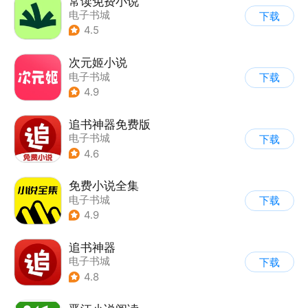
常读免费小说
电子书城
下载
4.5
次元姬小说
电子书城
下载
4.9
追书神器免费版
电子书城
下载
4.6
免费小说全集
电子书城
下载
4.9
追书神器
电子书城
下载
4.8