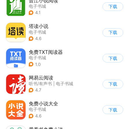
晋江小说阅读
电子书城
下载
4.1
塔读小说
电子书城
下载
4.6
免费TXT阅读器
电子书城
下载
1.0
网易云阅读
听书/有声书
|
电子书城
下载
4.7
免费小说大全
电子书城
下载
4.6