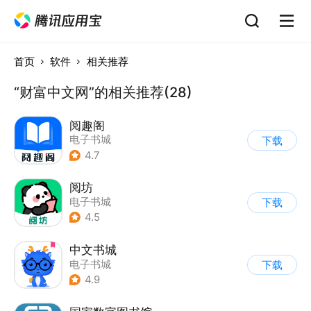
首页
软件
相关推荐
“财富中文网”的相关推荐(28)
阅趣阁
电子书城
下载
4.7
阅坊
电子书城
下载
4.5
中文书城
电子书城
下载
4.9