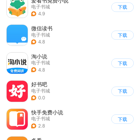
爱看书免费小说
电子书城
下载
4.9
微信读书
电子书城
下载
4.8
淘小说
电子书城
下载
4.8
好书吧
电子书城
下载
0.0
快手免费小说
电子书城
下载
2.8