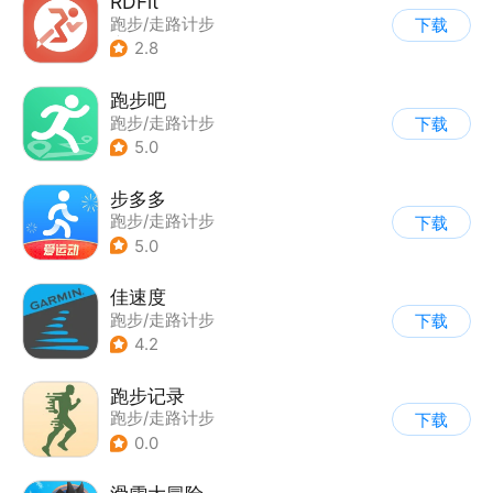
RDFit
跑步/走路计步
下载
|
智能穿戴设备
2.8
跑步吧
跑步/走路计步
下载
5.0
步多多
跑步/走路计步
下载
5.0
佳速度
跑步/走路计步
下载
4.2
跑步记录
跑步/走路计步
下载
0.0