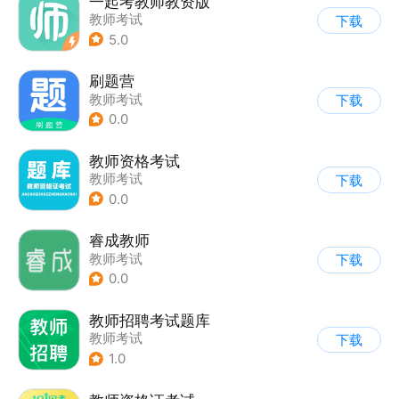
一起考教师教资版
教师考试
下载
5.0
刷题营
教师考试
下载
0.0
教师资格考试
教师考试
下载
0.0
睿成教师
教师考试
下载
0.0
教师招聘考试题库
教师考试
下载
1.0