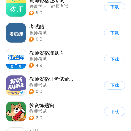
教师资格证考试
兴趣学习
|
教师考试
下载
5.0
考试酷
教师考试
下载
0.0
教师资格准题库
教师考试
下载
4.9
教师资格证考试聚题库
教师考试
下载
0.0
教资练题狗
教师考试
下载
2.0