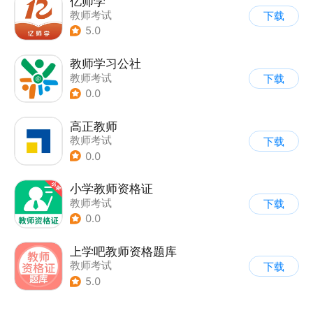
亿师学
教师考试
下载
5.0
教师学习公社
教师考试
下载
0.0
高正教师
教师考试
下载
0.0
小学教师资格证
教师考试
下载
0.0
上学吧教师资格题库
教师考试
下载
5.0