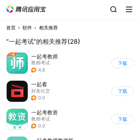
首页
软件
相关推荐
“一起考试”的相关推荐(28)
一起考教师
教师考试
下载
4.8
一起看
好友社交
下载
0.0
一起考教资
教师考试
下载
0.0