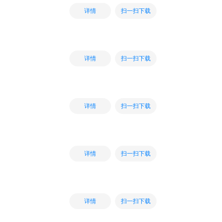
扫一扫下载
详情
扫一扫下载
详情
扫一扫下载
详情
扫一扫下载
详情
扫一扫下载
详情