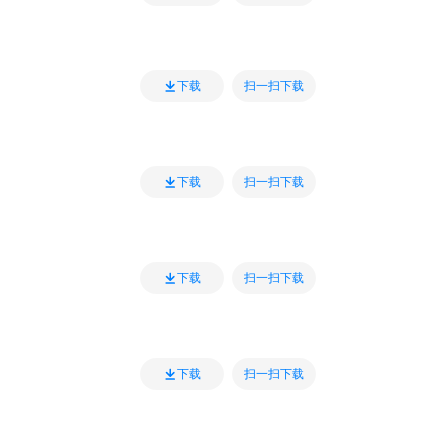
扫一扫下载
下载
扫一扫下载
下载
扫一扫下载
下载
扫一扫下载
下载