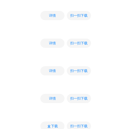
扫一扫下载
详情
扫一扫下载
详情
扫一扫下载
详情
扫一扫下载
详情
扫一扫下载
下载