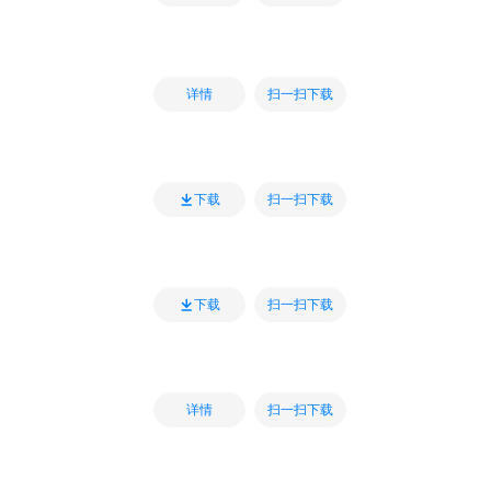
扫一扫下载
详情
扫一扫下载
下载
扫一扫下载
下载
扫一扫下载
详情