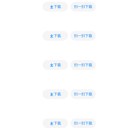
扫一扫下载
下载
扫一扫下载
下载
扫一扫下载
下载
扫一扫下载
下载
扫一扫下载
下载