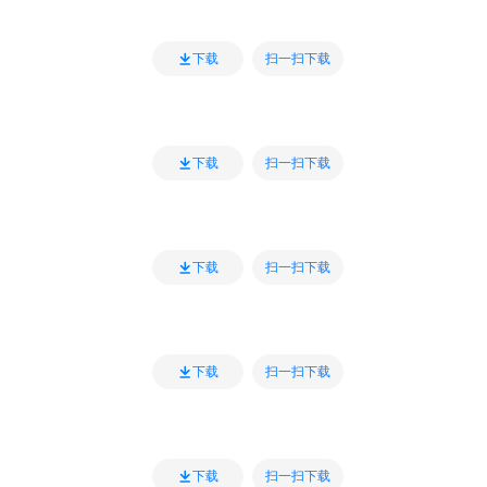
扫一扫下载
下载
扫一扫下载
下载
扫一扫下载
下载
扫一扫下载
下载
扫一扫下载
下载