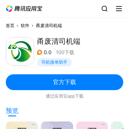
首页
软件
甬废清司机端
甬废清司机端
0.0
100下载
司机接单助手
官方下载
通过应用宝app下载
预览