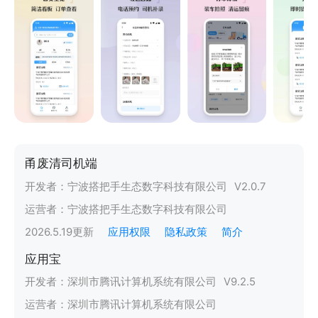
甬废清司机端
开发者：
宁波搭把手生态数字科技有限公司
V
2.0.7
运营者：
宁波搭把手生态数字科技有限公司
2026.5.19
更新
应用权限
隐私政策
简介
应用宝
开发者：
深圳市腾讯计算机系统有限公司
V
9.2.5
运营者：
深圳市腾讯计算机系统有限公司