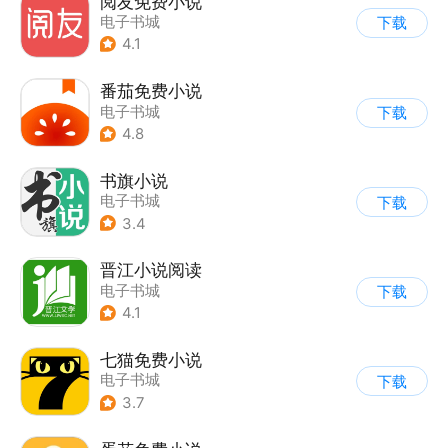
阅友免费小说
电子书城
下载
4.1
番茄免费小说
电子书城
下载
4.8
书旗小说
电子书城
下载
3.4
晋江小说阅读
电子书城
下载
4.1
七猫免费小说
电子书城
下载
3.7