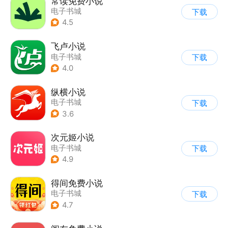
常读免费小说
电子书城
下载
4.5
飞卢小说
电子书城
下载
4.0
纵横小说
电子书城
下载
3.6
次元姬小说
电子书城
下载
4.9
得间免费小说
电子书城
下载
4.7