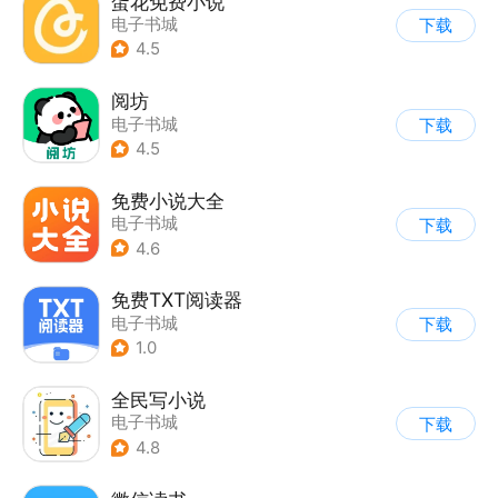
蛋花免费小说
电子书城
下载
4.5
阅坊
电子书城
下载
4.5
免费小说大全
电子书城
下载
4.6
免费TXT阅读器
电子书城
下载
1.0
全民写小说
电子书城
下载
4.8