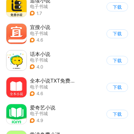
追读小说
电子书城
下载
1.7
宜搜小说
电子书城
下载
4.6
话本小说
电子书城
下载
4.0
全本小说TXT免费阅读器
电子书城
下载
4.6
爱奇艺小说
电子书城
下载
4.9