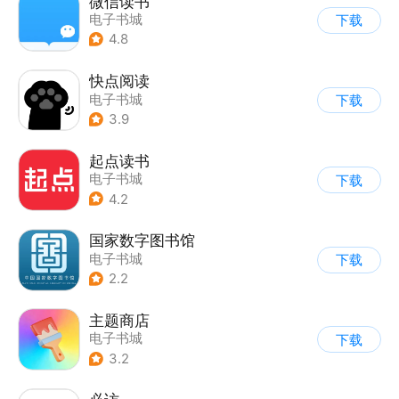
微信读书
电子书城
下载
4.8
快点阅读
电子书城
下载
3.9
起点读书
电子书城
下载
4.2
国家数字图书馆
电子书城
下载
2.2
主题商店
电子书城
下载
3.2