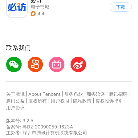
必访
电子书城
下载
4.4
联系我们
|
|
|
|
|
关于腾讯
About Tencent
服务条款
商务洽谈
腾讯招聘
|
|
|
|
|
腾讯公益
版权所有
用户权限
隐私政策
侵权投诉指引
用户协议
版本号:
9.2.5
备案号: 粤B2-20090059-1623A
主办者: 深圳市腾讯计算机系统有限公司