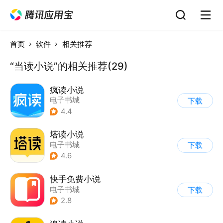
首页
软件
相关推荐
“当读小说”的相关推荐(29)
疯读小说
电子书城
下载
4.4
塔读小说
电子书城
下载
4.6
快手免费小说
电子书城
下载
2.8