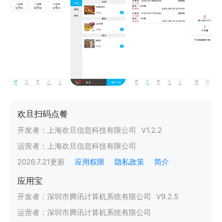
欢旦扫码点餐
开发者：
上海欢旦信息科技有限公司
V
1.2.2
运营者：
上海欢旦信息科技有限公司
2026.7.21
更新
应用权限
隐私政策
简介
应用宝
开发者：
深圳市腾讯计算机系统有限公司
V
9.2.5
运营者：
深圳市腾讯计算机系统有限公司