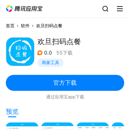
首页
软件
欢旦扫码点餐
欢旦扫码点餐
0.0
55下载
商家工具
官方下载
通过应用宝app下载
预览