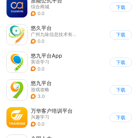
质能公式平台
综合商城
下载
0.0
悠久平台
广州九咏信息技术有限公司
下载
0.0
悠九平台App
英语学习
下载
0.0
悠九平台
游戏攻略
下载
3.0
万华客户培训平台
兴趣学习
下载
0.0