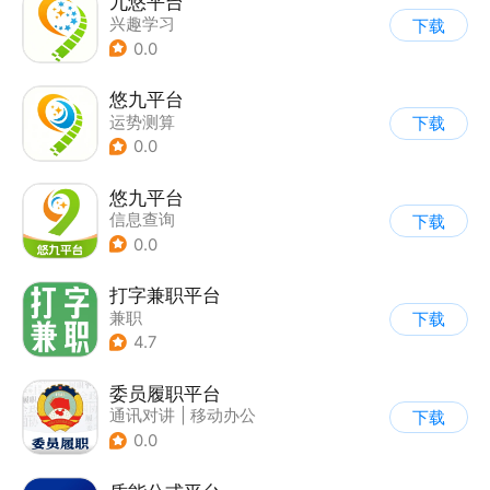
九悠平台
兴趣学习
下载
0.0
悠九平台
运势测算
下载
0.0
悠九平台
信息查询
下载
0.0
打字兼职平台
兼职
下载
4.7
委员履职平台
通讯对讲
|
移动办公
下载
0.0