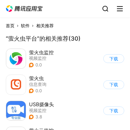
首页
软件
相关推荐
“萤火虫平台”的相关推荐(30)
萤火虫监控
视频监控
下载
0.0
萤火虫
信息查询
下载
0.0
USB摄像头
视频监控
下载
3.8