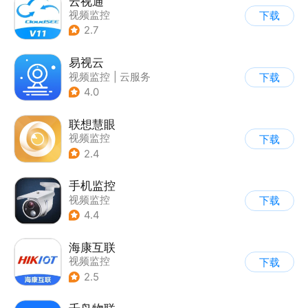
云视通
视频监控
下载
2.7
易视云
视频监控
|
云服务
下载
4.0
联想慧眼
视频监控
下载
2.4
手机监控
视频监控
下载
4.4
海康互联
视频监控
下载
2.5