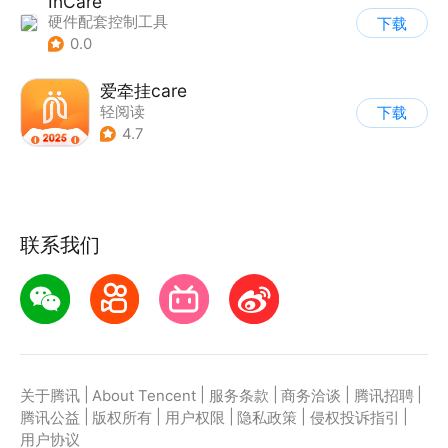
InCare
硬件配套控制工具
下载
0.0
爱牵挂care
轻阅读
下载
4.7
联系我们
|
|
|
|
|
关于腾讯
About Tencent
服务条款
商务洽谈
腾讯招聘
|
|
|
|
|
腾讯公益
版权所有
用户权限
隐私政策
侵权投诉指引
用户协议