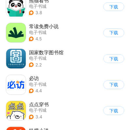
熊猫看书
电子书城
下载
3.8
常读免费小说
电子书城
下载
4.5
国家数字图书馆
电子书城
下载
2.2
必访
电子书城
下载
4.4
点点穿书
电子书城
下载
3.4