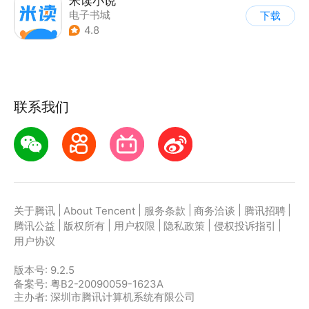
米读小说
电子书城
下载
4.8
联系我们
|
|
|
|
|
关于腾讯
About Tencent
服务条款
商务洽谈
腾讯招聘
|
|
|
|
|
腾讯公益
版权所有
用户权限
隐私政策
侵权投诉指引
用户协议
版本号:
9.2.5
备案号: 粤B2-20090059-1623A
主办者: 深圳市腾讯计算机系统有限公司