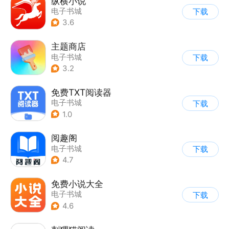
纵横小说
电子书城
下载
3.6
主题商店
电子书城
下载
3.2
免费TXT阅读器
电子书城
下载
1.0
阅趣阁
电子书城
下载
4.7
免费小说大全
电子书城
下载
4.6