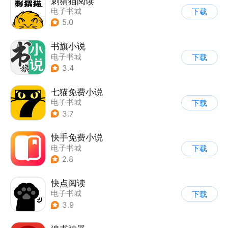
刺猬猫阅读
电子书城
下载
5.0
书旗小说
电子书城
下载
3.4
七猫免费小说
电子书城
下载
3.7
快手免费小说
电子书城
下载
2.8
快点阅读
电子书城
下载
3.9