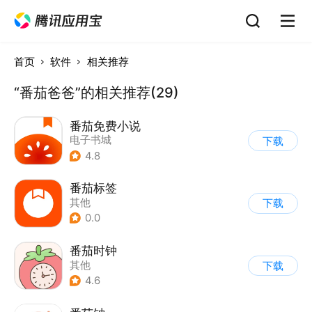
首页
软件
相关推荐
“番茄爸爸”的相关推荐(29)
番茄免费小说
电子书城
下载
4.8
番茄标签
其他
下载
0.0
番茄时钟
其他
下载
4.6