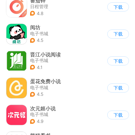
番茄钟
日程管理
下载
4.8
阅坊
电子书城
下载
4.5
晋江小说阅读
电子书城
下载
4.1
蛋花免费小说
电子书城
下载
4.5
次元姬小说
电子书城
下载
4.9