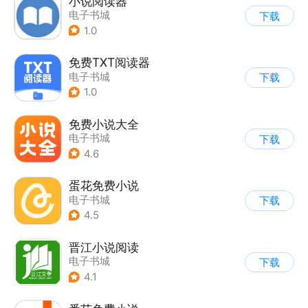
小说阅读器
电子书城
下载
1.0
免费TXT阅读器
电子书城
下载
1.0
免费小说大全
电子书城
下载
4.6
蛋花免费小说
电子书城
下载
4.5
晋江小说阅读
电子书城
下载
4.1