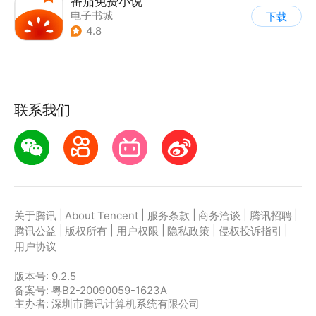
番茄免费小说
电子书城
下载
4.8
联系我们
|
|
|
|
|
关于腾讯
About Tencent
服务条款
商务洽谈
腾讯招聘
|
|
|
|
|
腾讯公益
版权所有
用户权限
隐私政策
侵权投诉指引
用户协议
版本号:
9.2.5
备案号: 粤B2-20090059-1623A
主办者: 深圳市腾讯计算机系统有限公司