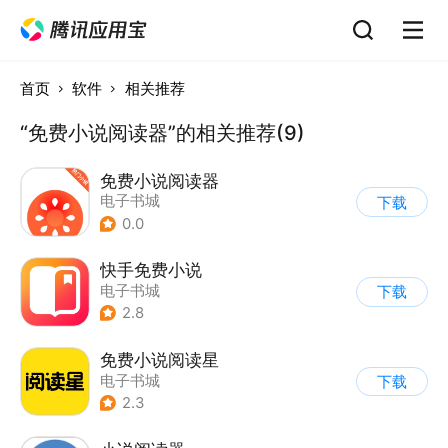
首页
软件
相关推荐
“免费小说阅读器”的相关推荐(9)
免费小说阅读器
电子书城
下载
0.0
快手免费小说
电子书城
下载
2.8
免费小说阅读星
电子书城
下载
2.3