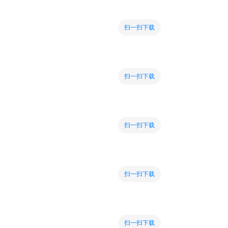
扫一扫下载
扫一扫下载
扫一扫下载
扫一扫下载
扫一扫下载