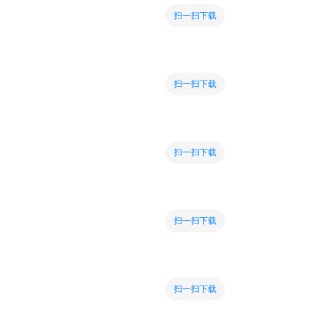
扫一扫下载
扫一扫下载
扫一扫下载
扫一扫下载
扫一扫下载