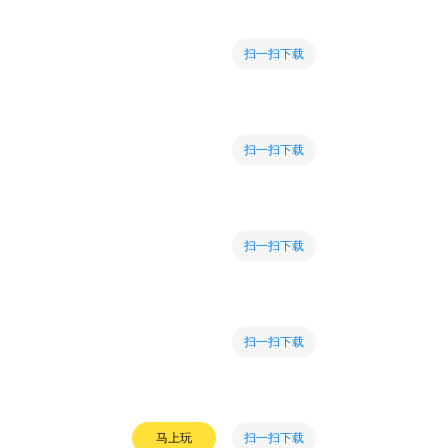
扫一扫下载
扫一扫下载
扫一扫下载
扫一扫下载
扫一扫下载
马上玩