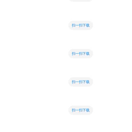
扫一扫下载
扫一扫下载
扫一扫下载
扫一扫下载