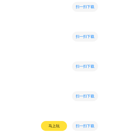
扫一扫下载
扫一扫下载
扫一扫下载
扫一扫下载
扫一扫下载
马上玩