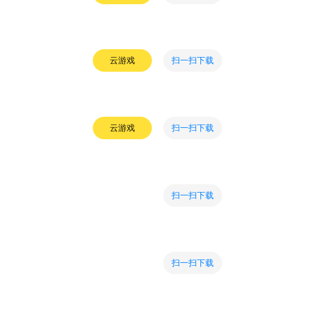
扫一扫下载
云游戏
扫一扫下载
云游戏
扫一扫下载
扫一扫下载