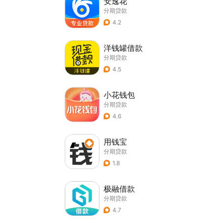
安逸花
分期贷款
4.2
洋钱罐借款
分期贷款
4.5
小花钱包
分期贷款
4.6
用钱宝
分期贷款
1.8
极融借款
分期贷款
4.7