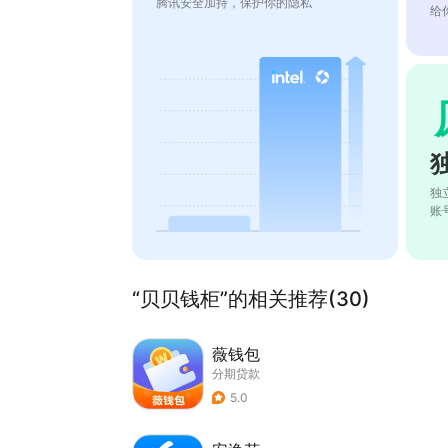
腾讯安全加持，保护你的隐私
给
独
账
“贝贝钱柜”的相关推荐(30)
薇钱包
分期贷款
5.0