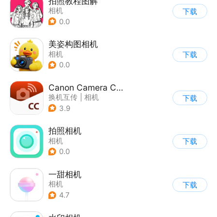
拍照教程图解
相机
下载
0.0
美姿构图相机
相机
下载
0.0
Canon Camera Connect
换机互传
|
相机
下载
3.9
拍照相机
相机
下载
0.0
一甜相机
相机
下载
4.7