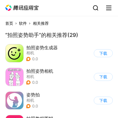
首页
软件
相关推荐
“拍照姿势助手”的相关推荐(29)
拍照姿势生成器
相机
下载
0.0
拍照姿势相机
相机
下载
0.0
姿势拍
相机
下载
0.0