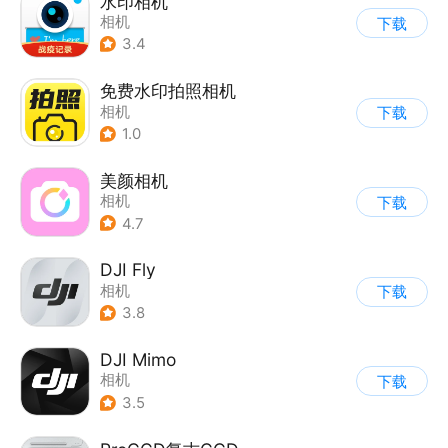
水印相机
相机
下载
3.4
免费水印拍照相机
相机
下载
1.0
美颜相机
相机
下载
4.7
DJI Fly
相机
下载
3.8
DJI Mimo
相机
下载
3.5