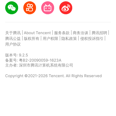
|
|
|
|
|
关于腾讯
About Tencent
服务条款
商务洽谈
腾讯招聘
|
|
|
|
|
腾讯公益
版权所有
用户权限
隐私政策
侵权投诉指引
用户协议
版本号:
9.2.5
备案号: 粤B2-20090059-1623A
主办者: 深圳市腾讯计算机系统有限公司
Copyright ©2021-2026 Tencent. All Rights Reserved