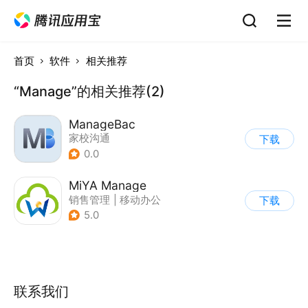
首页
软件
相关推荐
“Manage”的相关推荐(2)
ManageBac
家校沟通
下载
0.0
MiYA Manage
销售管理
|
移动办公
下载
5.0
联系我们