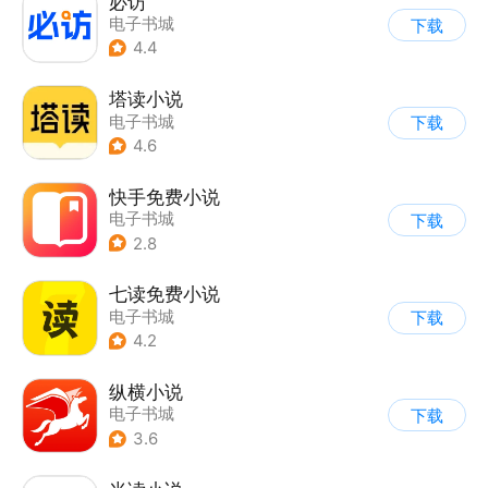
必访
电子书城
下载
4.4
塔读小说
电子书城
下载
4.6
快手免费小说
电子书城
下载
2.8
七读免费小说
电子书城
下载
4.2
纵横小说
电子书城
下载
3.6