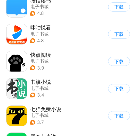
微信读书
电子书城
下载
4.8
咪咕悦看
电子书城
下载
4.8
快点阅读
电子书城
下载
3.9
书旗小说
电子书城
下载
3.4
七猫免费小说
电子书城
下载
3.7