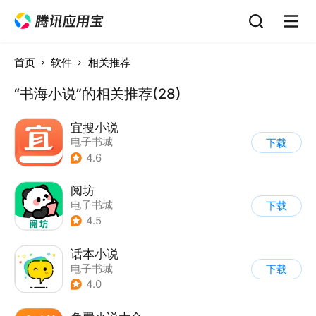
首页
软件
相关推荐
“书海小说”的相关推荐(28)
宜搜小说
电子书城
下载
4.6
阅坊
电子书城
下载
4.5
话本小说
电子书城
下载
4.0