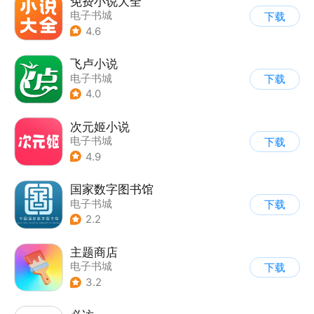
免费小说大全
电子书城
下载
4.6
飞卢小说
电子书城
下载
4.0
次元姬小说
电子书城
下载
4.9
国家数字图书馆
电子书城
下载
2.2
主题商店
电子书城
下载
3.2