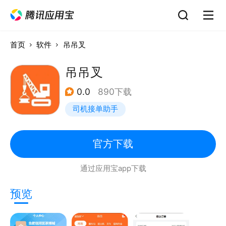
首页
软件
吊吊叉
吊吊叉
0.0
890下载
司机接单助手
官方下载
通过应用宝app下载
预览