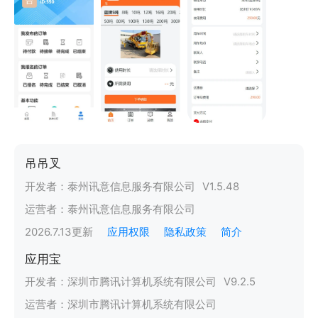
吊吊叉
开发者：
泰州讯意信息服务有限公司
V
1.5.48
运营者：
泰州讯意信息服务有限公司
2026.7.13
更新
应用权限
隐私政策
简介
应用宝
开发者：
深圳市腾讯计算机系统有限公司
V
9.2.5
运营者：
深圳市腾讯计算机系统有限公司