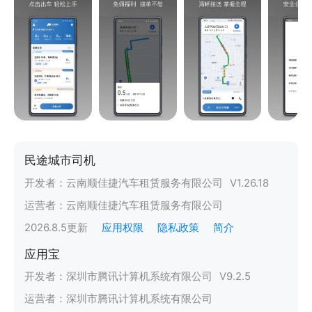
民途城市司机
开发者：
云南顺佳捷汽车租赁服务有限公司
V
1.26.18
运营者：
云南顺佳捷汽车租赁服务有限公司
2026.8.5
更新
应用权限
隐私政策
简介
应用宝
开发者：
深圳市腾讯计算机系统有限公司
V
9.2.5
运营者：
深圳市腾讯计算机系统有限公司