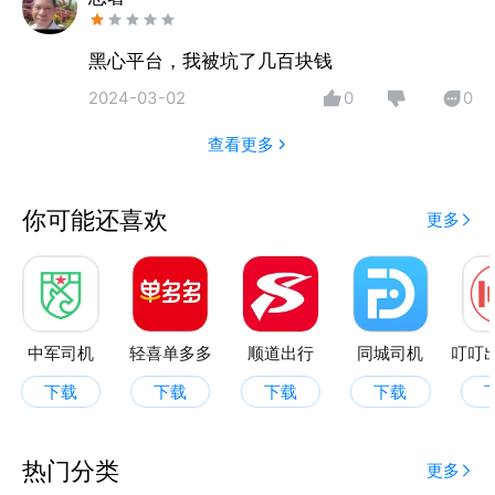
谱的合规服务平台，让接单更简单
黑心平台，我被坑了几百块钱
2024-03-02
0
0
查看更多
你可能还喜欢
更多
中军司机
轻喜单多多
顺道出行
同城司机
下载
下载
下载
下载
热门分类
更多