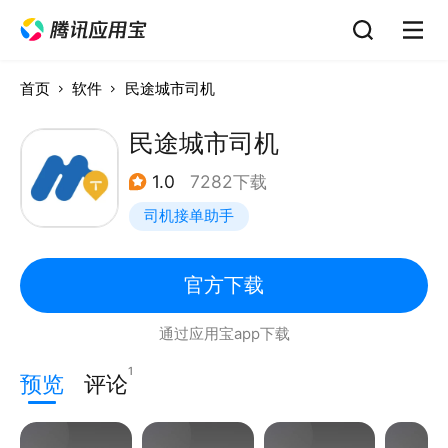
首页
软件
民途城市司机
民途城市司机
1.0
7282下载
司机接单助手
官方下载
通过应用宝app下载
1
预览
评论