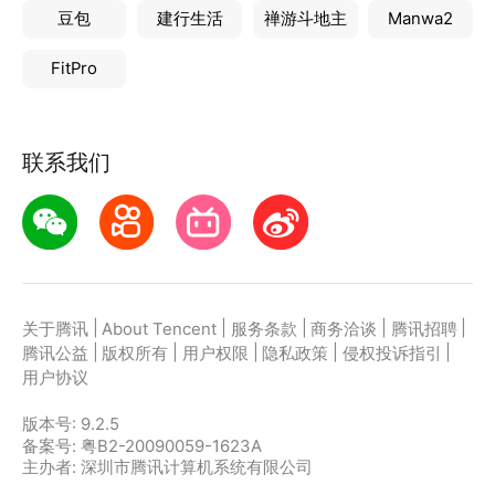
豆包
建行生活
禅游斗地主
Manwa2
FitPro
联系我们
|
|
|
|
|
关于腾讯
About Tencent
服务条款
商务洽谈
腾讯招聘
|
|
|
|
|
腾讯公益
版权所有
用户权限
隐私政策
侵权投诉指引
用户协议
版本号:
9.2.5
备案号: 粤B2-20090059-1623A
主办者: 深圳市腾讯计算机系统有限公司