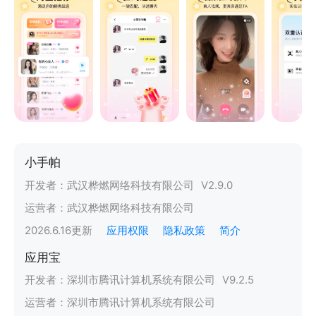
小手帕
开发者：
武汉桦燃网络科技有限公司
V
2.9.0
运营者：
武汉桦燃网络科技有限公司
2026.6.16
更新
应用权限
隐私政策
简介
应用宝
开发者：
深圳市腾讯计算机系统有限公司
V
9.2.5
运营者：
深圳市腾讯计算机系统有限公司