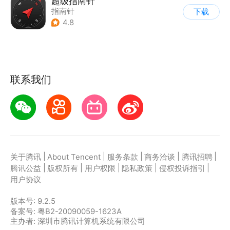
超级指南针
指南针
下载
4.8
联系我们
|
|
|
|
|
关于腾讯
About Tencent
服务条款
商务洽谈
腾讯招聘
|
|
|
|
|
腾讯公益
版权所有
用户权限
隐私政策
侵权投诉指引
用户协议
版本号:
9.2.5
备案号: 粤B2-20090059-1623A
主办者: 深圳市腾讯计算机系统有限公司