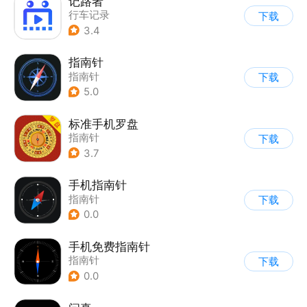
记路者
行车记录
下载
3.4
指南针
指南针
下载
5.0
标准手机罗盘
指南针
下载
3.7
手机指南针
指南针
下载
0.0
手机免费指南针
指南针
下载
0.0