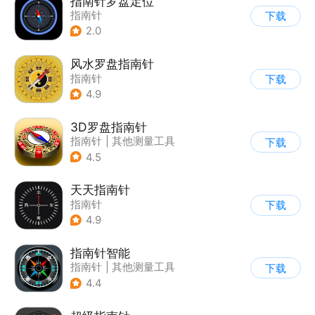
指南针罗盘定位
指南针
下载
2.0
风水罗盘指南针
指南针
下载
4.9
3D罗盘指南针
指南针
|
其他测量工具
下载
4.5
天天指南针
指南针
下载
4.9
指南针智能
指南针
|
其他测量工具
下载
4.4