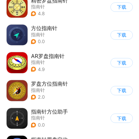
精密罗盘指南针
指南针
下载
4.8
方位指南针
指南针
下载
0.0
AR罗盘指南针
指南针
下载
4.9
罗盘方位指南针
指南针
下载
2.0
指南针方位助手
指南针
下载
0.0