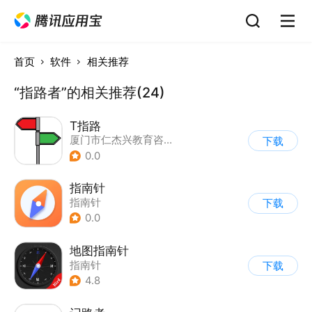
首页
软件
相关推荐
“指路者”的相关推荐(24)
T指路
厦门市仁杰兴教育咨询有限公司
下载
0.0
指南针
指南针
下载
0.0
地图指南针
指南针
下载
4.8