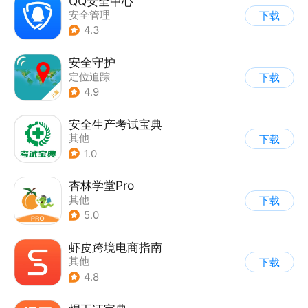
QQ安全中心
安全管理
下载
4.3
安全守护
定位追踪
下载
4.9
安全生产考试宝典
其他
下载
1.0
杏林学堂Pro
其他
下载
5.0
虾皮跨境电商指南
其他
下载
4.8