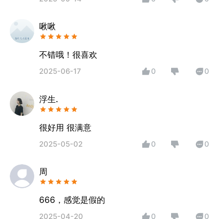
啾啾
不错哦！很喜欢
2025-06-17
0
0
浮生.
很好用 很满意
2025-05-02
0
0
周
666，感觉是假的
2025-04-20
0
0