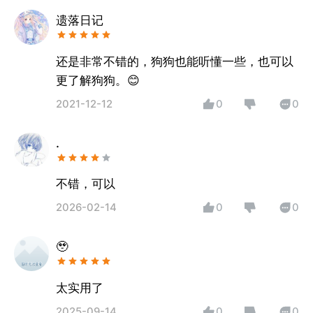
遗落日记
还是非常不错的，狗狗也能听懂一些，也可以
更了解狗狗。😊
2021-12-12
0
0
.
不错，可以
2026-02-14
0
0
🥹
太实用了
2025-09-14
0
0