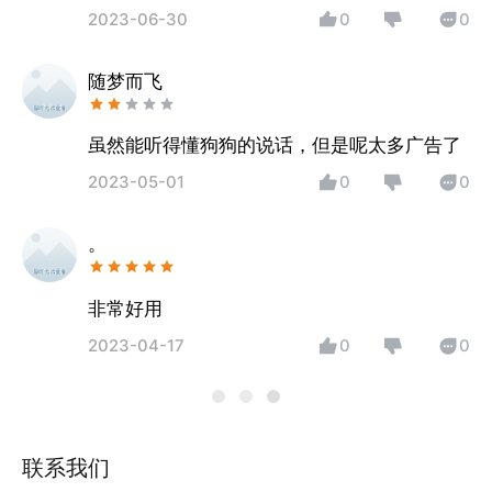
2023-06-30
0
0
随梦而飞
虽然能听得懂狗狗的说话，但是呢太多广告了
2023-05-01
0
0
。
非常好用
2023-04-17
0
0
联系我们