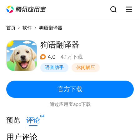
首页
软件
狗语翻译器
狗语翻译器
4.0
4.1万下载
语音助手
休闲解压
官方下载
通过应用宝app下载
64
预览
评论
用户评论