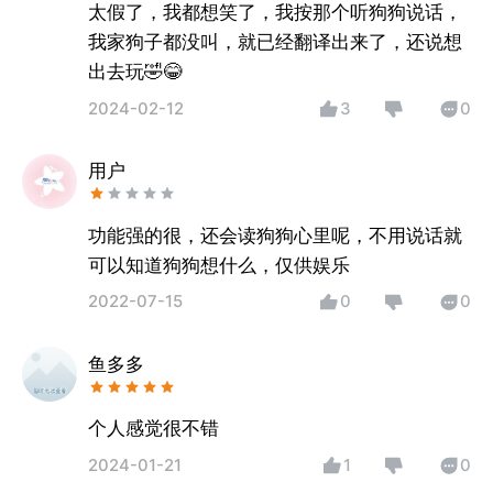
太假了，我都想笑了，我按那个听狗狗说话，
我家狗子都没叫，就已经翻译出来了，还说想
出去玩🤣😂
2024-02-12
3
0
用户
功能强的很，还会读狗狗心里呢，不用说话就
可以知道狗狗想什么，仅供娱乐
2022-07-15
0
0
鱼多多
个人感觉很不错
2024-01-21
1
0