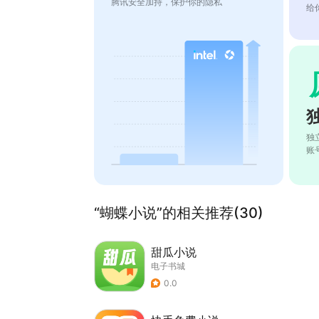
腾讯安全加持，保护你的隐私
给
独
账
“蝴蝶小说”的相关推荐(30)
甜瓜小说
电子书城
0.0