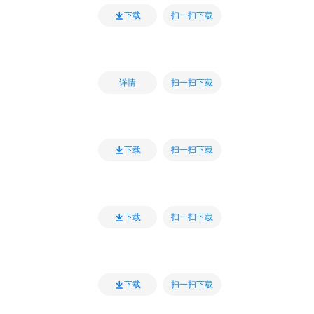
扫一扫下载
下载
扫一扫下载
详情
扫一扫下载
下载
扫一扫下载
下载
扫一扫下载
下载