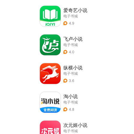
爱奇艺小说
电子书城
4.9
飞卢小说
电子书城
4.0
纵横小说
电子书城
3.6
淘小说
电子书城
4.8
次元姬小说
电子书城