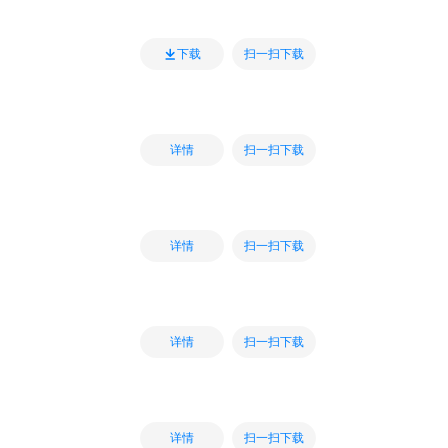
扫一扫下载
下载
扫一扫下载
详情
扫一扫下载
详情
扫一扫下载
详情
扫一扫下载
详情