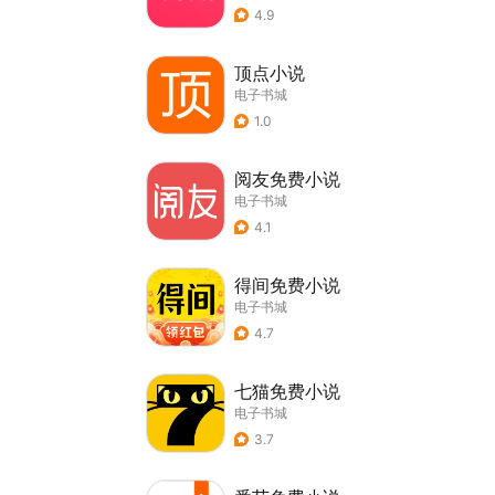
4.9
顶点小说
电子书城
1.0
阅友免费小说
电子书城
4.1
得间免费小说
电子书城
4.7
七猫免费小说
电子书城
3.7