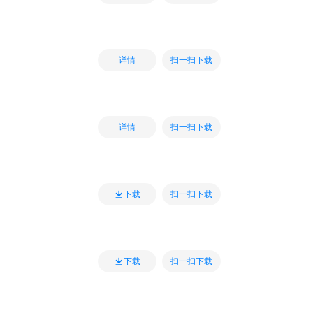
扫一扫下载
详情
扫一扫下载
详情
扫一扫下载
下载
扫一扫下载
下载