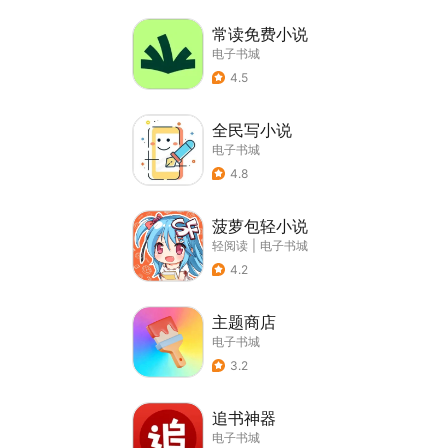
常读免费小说
电子书城
4.5
全民写小说
电子书城
4.8
菠萝包轻小说
轻阅读
|
电子书城
4.2
主题商店
电子书城
3.2
追书神器
电子书城