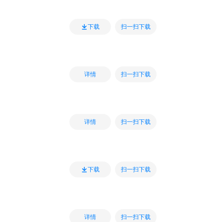
扫一扫下载
下载
扫一扫下载
详情
扫一扫下载
详情
扫一扫下载
下载
扫一扫下载
详情