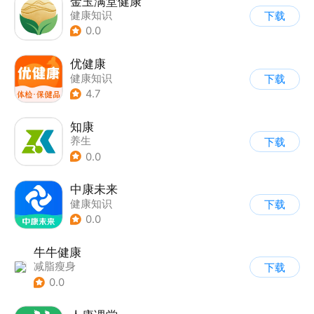
金玉满堂健康
健康知识
下载
0.0
优健康
健康知识
下载
4.7
知康
养生
下载
0.0
中康未来
健康知识
下载
0.0
牛牛健康
减脂瘦身
下载
0.0