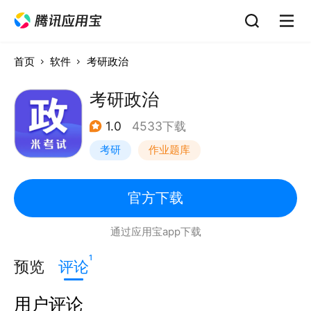
首页
软件
考研政治
考研政治
1.0
4533下载
考研
作业题库
官方下载
通过应用宝app下载
1
预览
评论
用户评论