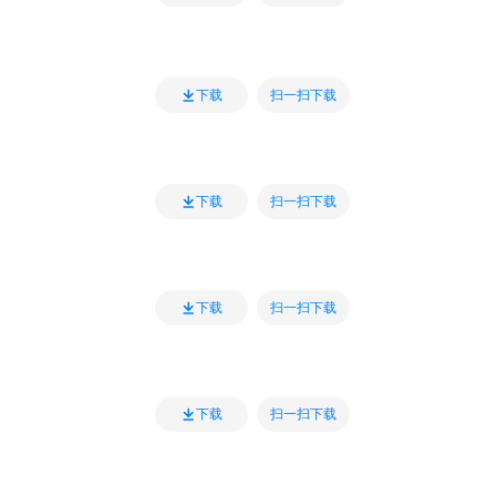
扫一扫下载
下载
扫一扫下载
下载
扫一扫下载
下载
扫一扫下载
下载