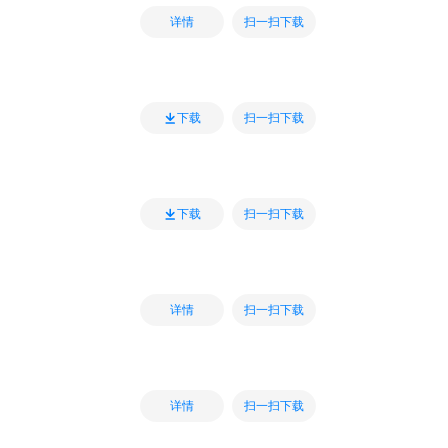
扫一扫下载
详情
扫一扫下载
下载
扫一扫下载
下载
扫一扫下载
详情
扫一扫下载
详情