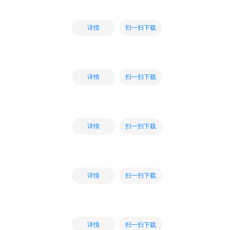
扫一扫下载
详情
扫一扫下载
详情
扫一扫下载
详情
扫一扫下载
详情
扫一扫下载
详情