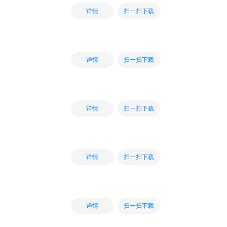
扫一扫下载
详情
扫一扫下载
详情
扫一扫下载
详情
扫一扫下载
详情
扫一扫下载
详情