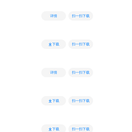
扫一扫下载
详情
扫一扫下载
下载
扫一扫下载
详情
扫一扫下载
下载
扫一扫下载
下载