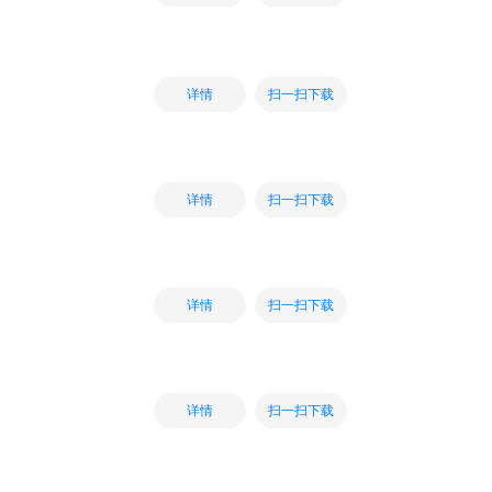
扫一扫下载
详情
扫一扫下载
详情
扫一扫下载
详情
扫一扫下载
详情