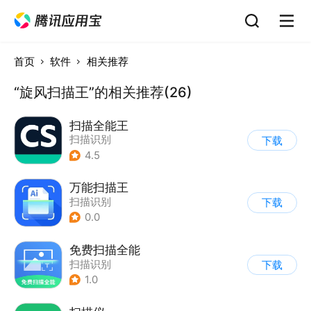
首页
软件
相关推荐
“旋风扫描王”的相关推荐(26)
扫描全能王
扫描识别
下载
4.5
万能扫描王
扫描识别
下载
0.0
免费扫描全能
扫描识别
下载
1.0