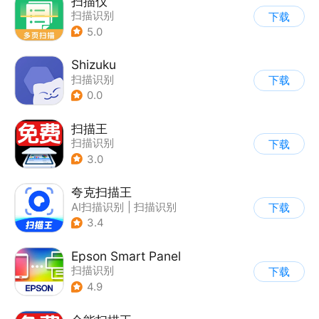
扫描仪
扫描识别
下载
5.0
Shizuku
扫描识别
下载
0.0
扫描王
扫描识别
下载
3.0
夸克扫描王
AI扫描识别
|
扫描识别
下载
3.4
Epson Smart Panel
扫描识别
下载
4.9