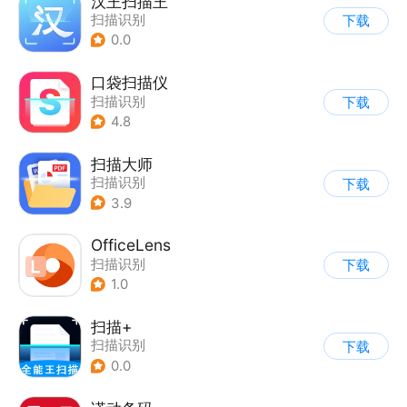
汉王扫描王
扫描识别
下载
0.0
口袋扫描仪
扫描识别
下载
4.8
扫描大师
扫描识别
下载
3.9
OfficeLens
扫描识别
下载
1.0
扫描+
扫描识别
下载
0.0