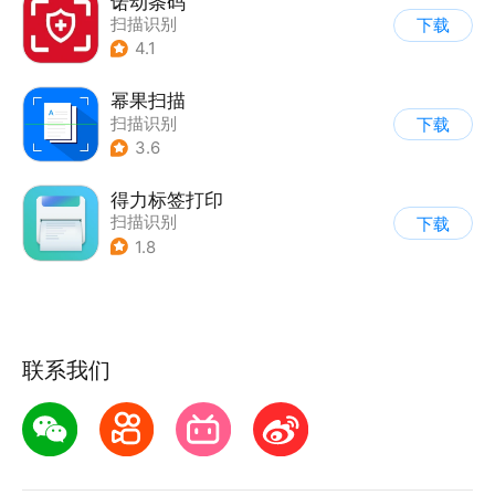
诺动条码
扫描识别
下载
4.1
幂果扫描
扫描识别
下载
3.6
得力标签打印
扫描识别
下载
1.8
联系我们