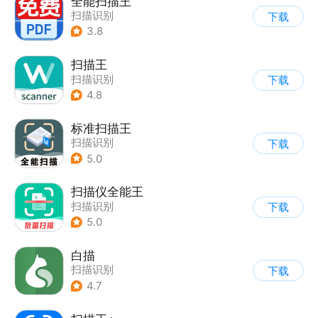
全能扫描王
扫描识别
下载
3.8
扫描王
扫描识别
下载
4.8
标准扫描王
扫描识别
下载
5.0
扫描仪全能王
扫描识别
下载
5.0
白描
扫描识别
下载
4.7