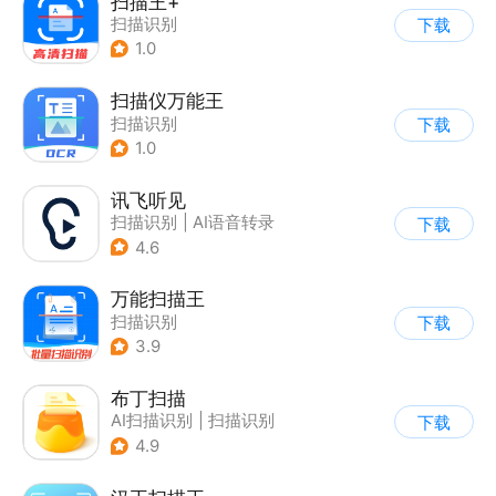
扫描王+
扫描识别
下载
1.0
扫描仪万能王
扫描识别
下载
1.0
讯飞听见
扫描识别
|
AI语音转录
下载
4.6
万能扫描王
扫描识别
下载
3.9
布丁扫描
AI扫描识别
|
扫描识别
下载
4.9