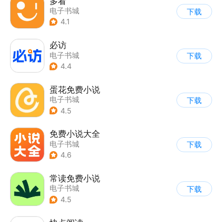
多看
电子书城
下载
4.1
必访
电子书城
下载
4.4
蛋花免费小说
电子书城
下载
4.5
免费小说大全
电子书城
下载
4.6
常读免费小说
电子书城
下载
4.5