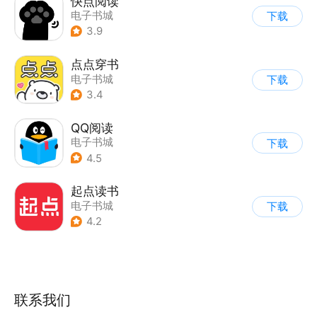
快点阅读
电子书城
下载
3.9
点点穿书
电子书城
下载
3.4
QQ阅读
电子书城
下载
4.5
起点读书
电子书城
下载
4.2
联系我们