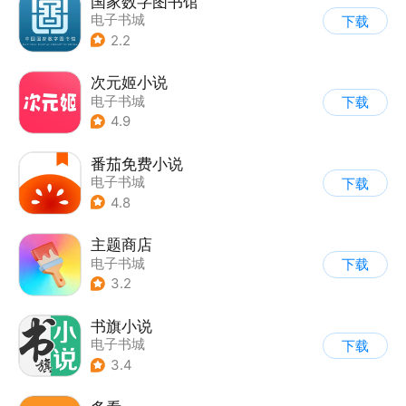
国家数字图书馆
电子书城
下载
2.2
次元姬小说
电子书城
下载
4.9
番茄免费小说
电子书城
下载
4.8
主题商店
电子书城
下载
3.2
书旗小说
电子书城
下载
3.4